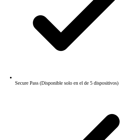
Secure Pass (Disponible solo en el de 5 dispositivos)