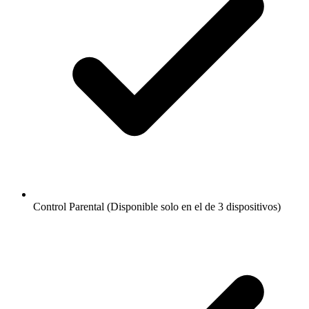
Control Parental (Disponible solo en el de 3 dispositivos)