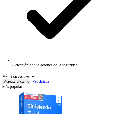
Detección de violaciones de la seguridad
Ver detalle
Agregar al carrito
Más popular