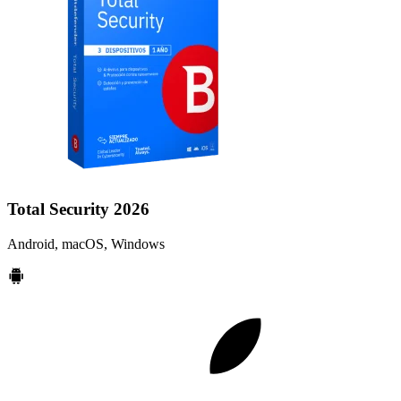
Total Security 2026
Android, macOS, Windows