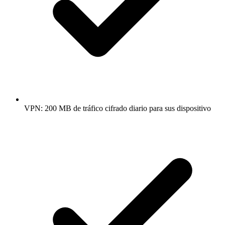
VPN: 200 MB de tráfico cifrado diario para sus dispositivo