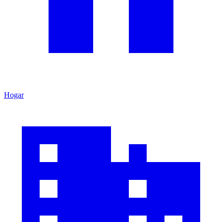
Hogar