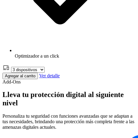
Optimizador a un click
Ver detalle
Agregar al carrito
Add-Ons
Lleva tu protección digital al siguiente
nivel
Personaliza tu seguridad con funciones avanzadas que se adaptan a
tus necesidades, brindando una protección más completa frente a las
amenazas digitales actuales.