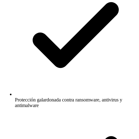
Protección galardonada contra ransomware, antivirus y
antimalware