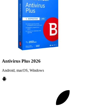
Antivirus Plus 2026
Android, macOS, Windows