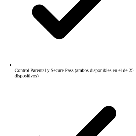
Control Parental y Secure Pass (ambos disponibles en el de 25
dispositivos)