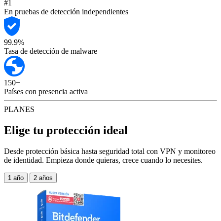
#1
En pruebas de detección independientes
99.9%
Tasa de detección de malware
150+
Países con presencia activa
PLANES
Elige tu protección ideal
Desde protección básica hasta seguridad total con VPN y monitoreo
de identidad. Empieza donde quieras, crece cuando lo necesites.
1 año
2 años