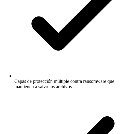
Capas de protección múltiple contra ransomware que
mantienen a salvo tus archivos