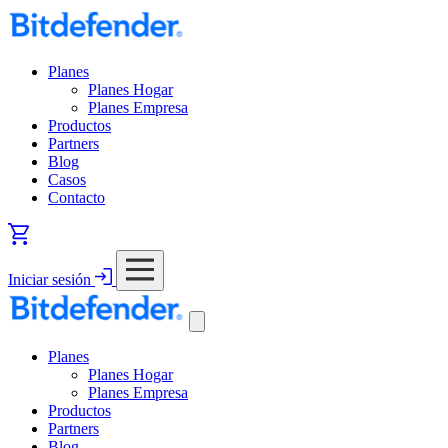
Planes
Planes Hogar
Planes Empresa
Productos
Partners
Blog
Casos
Contacto
Iniciar sesión
Planes
Planes Hogar
Planes Empresa
Productos
Partners
Blog