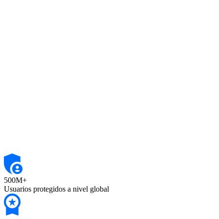
500M+
Usuarios protegidos a nivel global