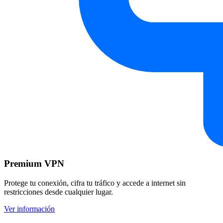
Premium VPN
Protege tu conexión, cifra tu tráfico y accede a internet sin
restricciones desde cualquier lugar.
Ver información