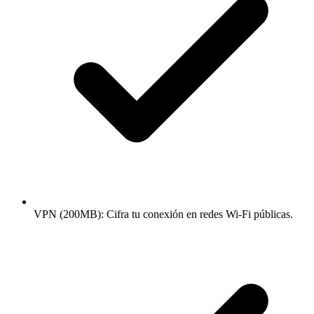
VPN (200MB): Cifra tu conexión en redes Wi-Fi públicas.