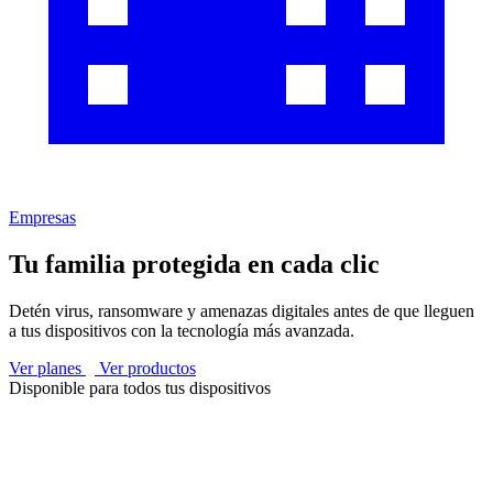
Empresas
Tu familia protegida en cada clic
Detén virus, ransomware y amenazas digitales antes de que lleguen
a tus dispositivos con la tecnología más avanzada.
Ver planes
Ver productos
Disponible para todos tus dispositivos