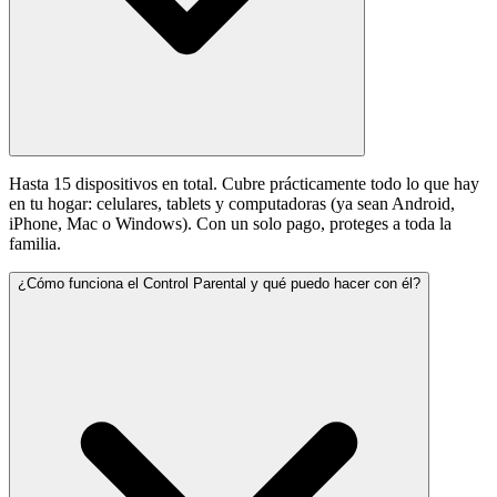
Hasta 15 dispositivos en total. Cubre prácticamente todo lo que hay
en tu hogar: celulares, tablets y computadoras (ya sean Android,
iPhone, Mac o Windows). Con un solo pago, proteges a toda la
familia.
¿Cómo funciona el Control Parental y qué puedo hacer con él?