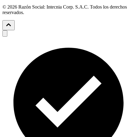
© 2026 Razón Social: Intecnia Corp. S.A.C. Todos los derechos
reservados.