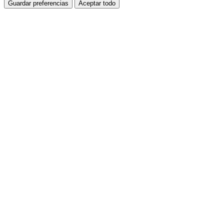
Guardar preferencias
Aceptar todo