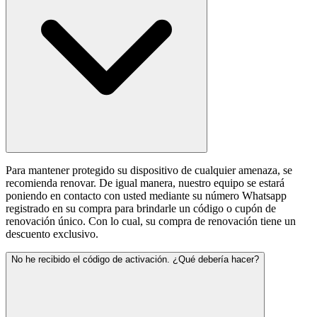
Para mantener protegido su dispositivo de cualquier amenaza, se
recomienda renovar. De igual manera, nuestro equipo se estará
poniendo en contacto con usted mediante su número Whatsapp
registrado en su compra para brindarle un código o cupón de
renovación único. Con lo cual, su compra de renovación tiene un
descuento exclusivo.
No he recibido el código de activación. ¿Qué debería hacer?