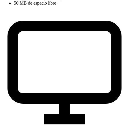
50 MB de espacio libre