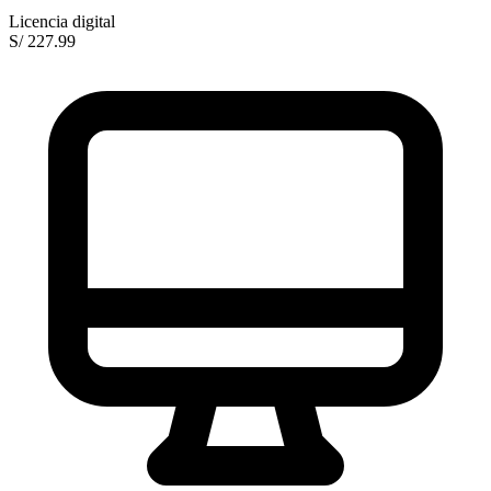
Licencia digital
S/ 227.99