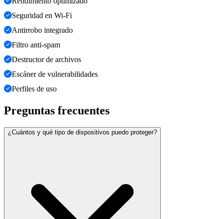
Rendimiento optimizado
Seguridad en Wi-Fi
Antirrobo integrado
Filtro anti-spam
Destructor de archivos
Escáner de vulnerabilidades
Perfiles de uso
Preguntas frecuentes
¿Cuántos y qué tipo de dispositivos puedo proteger?