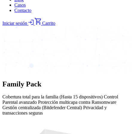
Casos
Contacto
Iniciar sesión
Carrito
Family Pack
Cobertura total para la familia (Hasta 15 dispositivos) Control
Parental avanzado Protección multicapa contra Ransomware
Gestión centralizada (Bitdefender Central) Privacidad y
transacciones seguras