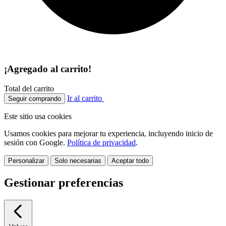
¡Agregado al carrito!
Total del carrito
Ir al carrito
Seguir comprando
Este sitio usa cookies
Usamos cookies para mejorar tu experiencia, incluyendo inicio de
sesión con Google.
Política de privacidad
.
Personalizar
Solo necesarias
Aceptar todo
Gestionar preferencias