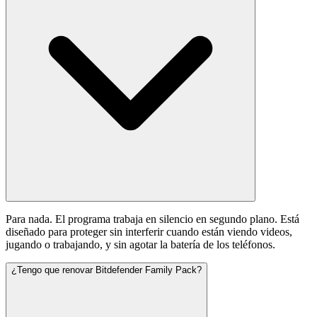
Para nada. El programa trabaja en silencio en segundo plano. Está
diseñado para proteger sin interferir cuando están viendo videos,
jugando o trabajando, y sin agotar la batería de los teléfonos.
¿Tengo que renovar Bitdefender Family Pack?