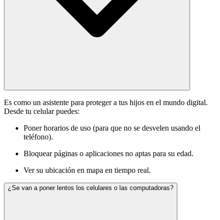
Es como un asistente para proteger a tus hijos en el mundo digital.
Desde tu celular puedes:
Poner horarios de uso (para que no se desvelen usando el
teléfono).
Bloquear páginas o aplicaciones no aptas para su edad.
Ver su ubicación en mapa en tiempo real.
¿Se van a poner lentos los celulares o las computadoras?