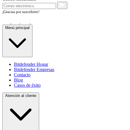
¡Gracias por suscribirte!
Menú principal
Bitdefender Hogar
Bitdefender Empresas
Contacto
Blog
Casos de éxito
Atención al cliente