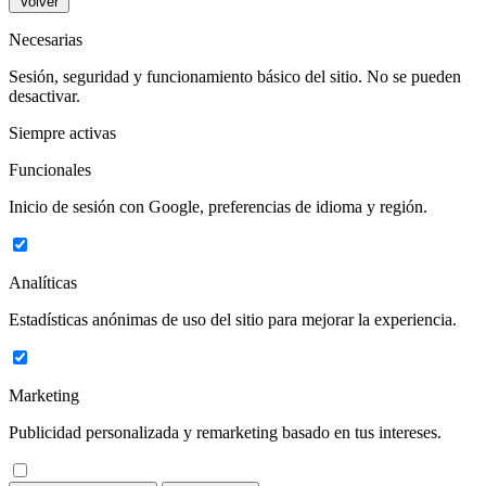
Volver
Necesarias
Sesión, seguridad y funcionamiento básico del sitio. No se pueden
desactivar.
Siempre activas
Funcionales
Inicio de sesión con Google, preferencias de idioma y región.
Analíticas
Estadísticas anónimas de uso del sitio para mejorar la experiencia.
Marketing
Publicidad personalizada y remarketing basado en tus intereses.