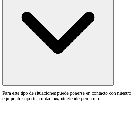
Para este tipo de situaciones puede ponerse en contacto con nuestro
equipo de soporte: contacto@bitdefenderperu.com.