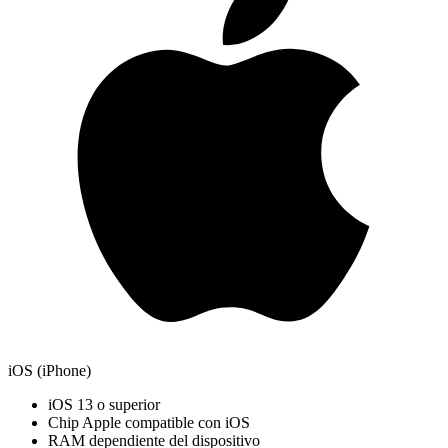
iOS (iPhone)
iOS 13 o superior
Chip Apple compatible con iOS
RAM dependiente del dispositivo