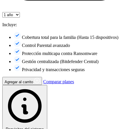
Incluye:
Cobertura total para la familia (Hasta 15 dispositivos)
Control Parental avanzado
Protección multicapa contra Ransomware
Gestión centralizada (Bitdefender Central)
Privacidad y transacciones seguras
Comparar planes
Agregar al carrito