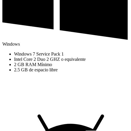
Windows
Windows 7 Service Pack 1
Intel Core 2 Duo 2 GHZ o equivalente
2 GB RAM Mínimo
2.5 GB de espacio libre