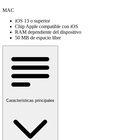
MAC
iOS 13 o superior
Chip Apple compatible con iOS
RAM dependiente del dispositivo
50 MB de espacio libre
Características principales