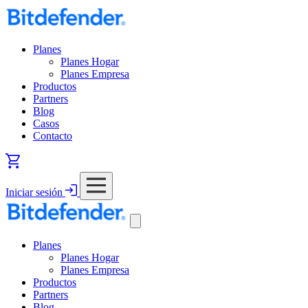
Planes
Planes Hogar
Planes Empresa
Productos
Partners
Blog
Casos
Contacto
Iniciar sesión
Planes
Planes Hogar
Planes Empresa
Productos
Partners
Blog