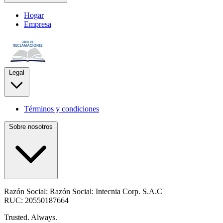
Hogar
Empresa
Legal
Términos y condiciones
Sobre nosotros
Razón Social:
Razón Social: Intecnia Corp. S.A.C
RUC:
20550187664
Trusted. Always.