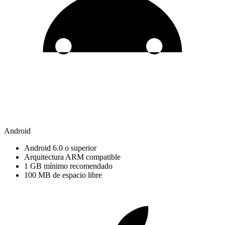
Android
Android 6.0 o superior
Arquitectura ARM compatible
1 GB mínimo recomendado
100 MB de espacio libre