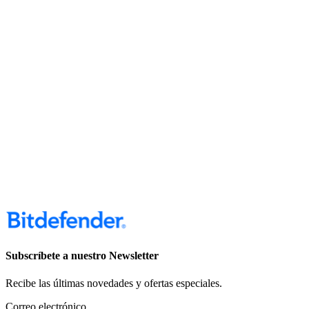
Subscríbete a nuestro Newsletter
Recibe las últimas novedades y ofertas especiales.
Correo electrónico