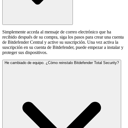
Simplemente acceda al mensaje de correo electrónico que ha
recibido después de su compra, siga los pasos para crear una cuenta
de Bitdefender Central y active su suscripción. Una vez activa la
suscripción en su cuenta de Bitdefender, puede empezar a instalar y
proteger sus dispositivos.
He cambiado de equipo. ¿Cómo reinstalo Bitdefender Total Security?