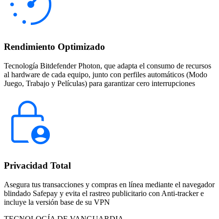
Rendimiento Optimizado
Tecnología Bitdefender Photon, que adapta el consumo de recursos
al hardware de cada equipo, junto con perfiles automáticos (Modo
Juego, Trabajo y Películas) para garantizar cero interrupciones
Privacidad Total
Asegura tus transacciones y compras en línea mediante el navegador
blindado Safepay y evita el rastreo publicitario con Anti-tracker e
incluye la versión base de su VPN
TECNOLOGÍA DE VANGUARDIA