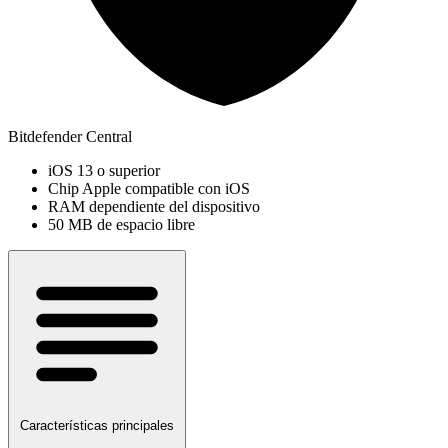
Bitdefender Central
iOS 13 o superior
Chip Apple compatible con iOS
RAM dependiente del dispositivo
50 MB de espacio libre
Características principales