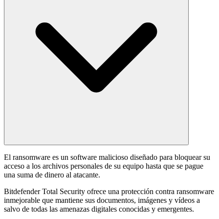
El ransomware es un software malicioso diseñado para bloquear su
acceso a los archivos personales de su equipo hasta que se pague
una suma de dinero al atacante.
Bitdefender Total Security ofrece una protección contra ransomware
inmejorable que mantiene sus documentos, imágenes y vídeos a
salvo de todas las amenazas digitales conocidas y emergentes.