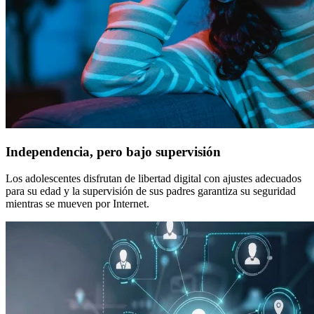
Independencia, pero bajo supervisión
Los adolescentes disfrutan de libertad digital con ajustes adecuados
para su edad y la supervisión de sus padres garantiza su seguridad
mientras se mueven por Internet.