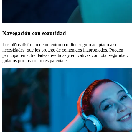
Navegación con seguridad
Los niños disfrutan de un entorno online seguro adaptado a sus
necesidades, que los protege de contenidos inapropiados. Pueden
participar en actividades divertidas y educativas con total seguridad,
guiados por los controles parentales.