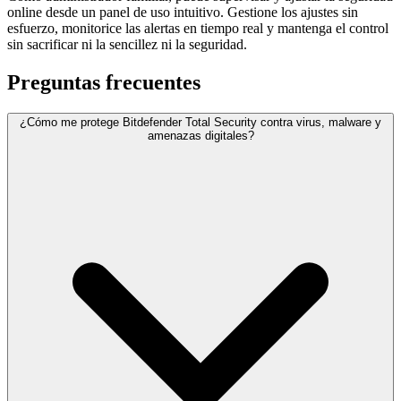
online desde un panel de uso intuitivo. Gestione los ajustes sin
esfuerzo, monitorice las alertas en tiempo real y mantenga el control
sin sacrificar ni la sencillez ni la seguridad.
Preguntas frecuentes
¿Cómo me protege Bitdefender Total Security contra virus, malware y
amenazas digitales?