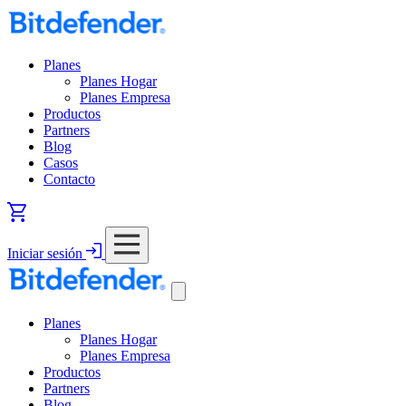
Planes
Planes Hogar
Planes Empresa
Productos
Partners
Blog
Casos
Contacto
Iniciar sesión
Planes
Planes Hogar
Planes Empresa
Productos
Partners
Blog