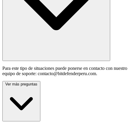
Para este tipo de situaciones puede ponerse en contacto con nuestro
equipo de soporte: contacto@bitdefenderperu.com.
Ver más preguntas