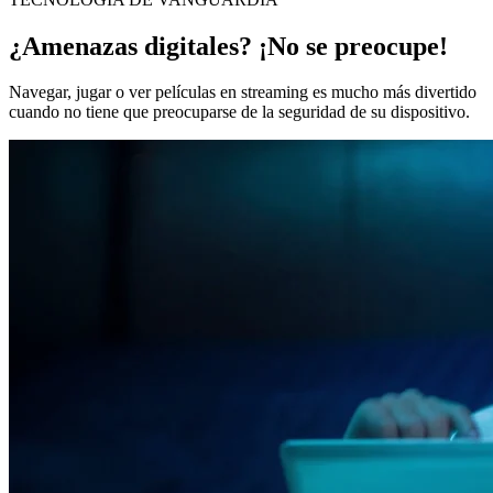
¿Amenazas digitales? ¡No se preocupe!
Navegar, jugar o ver películas en streaming es mucho más divertido
cuando no tiene que preocuparse de la seguridad de su dispositivo.