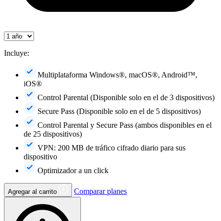
Incluye:
Multiplataforma Windows®, macOS®, Android™,
iOS®
Control Parental (Disponible solo en el de 3 dispositivos)
Secure Pass (Disponible solo en el de 5 dispositivos)
Control Parental y Secure Pass (ambos disponibles en el
de 25 dispositivos)
VPN: 200 MB de tráfico cifrado diario para sus
dispositivo
Optimizador a un click
Comparar planes
Agregar al carrito