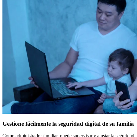
Gestione fácilmente la seguridad digital de su familia
Como administrador familiar, puede supervisar y ajustar la seguridad