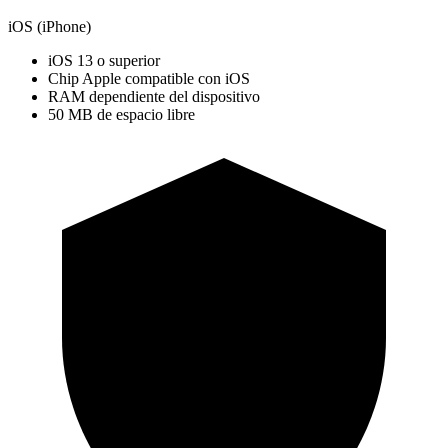
iOS (iPhone)
iOS 13 o superior
Chip Apple compatible con iOS
RAM dependiente del dispositivo
50 MB de espacio libre