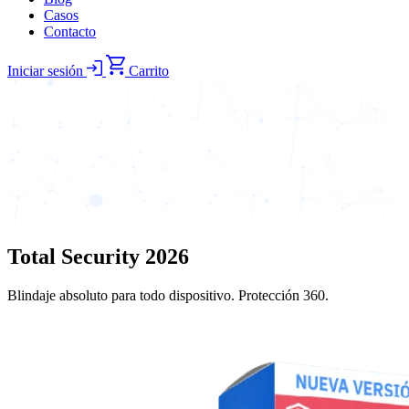
Casos
Contacto
Iniciar sesión
Carrito
Total Security 2026
Blindaje absoluto para todo dispositivo. Protección 360.