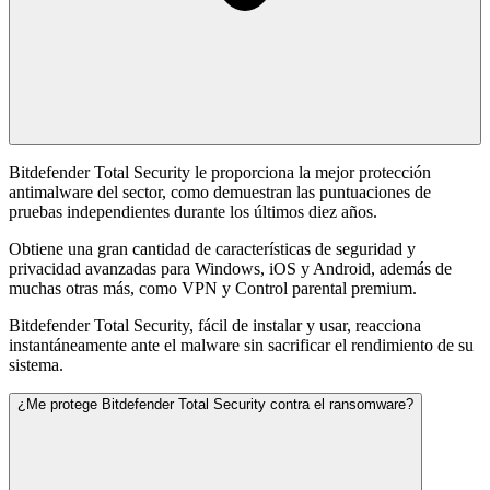
Bitdefender Total Security le proporciona la mejor protección
antimalware del sector, como demuestran las puntuaciones de
pruebas independientes durante los últimos diez años.
Obtiene una gran cantidad de características de seguridad y
privacidad avanzadas para Windows, iOS y Android, además de
muchas otras más, como VPN y Control parental premium.
Bitdefender Total Security, fácil de instalar y usar, reacciona
instantáneamente ante el malware sin sacrificar el rendimiento de su
sistema.
¿Me protege Bitdefender Total Security contra el ransomware?