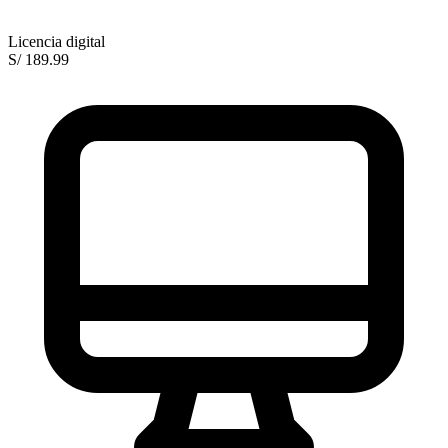
Licencia digital
S/ 189.99