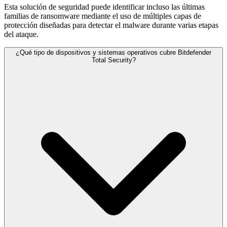
Esta solución de seguridad puede identificar incluso las últimas
familias de ransomware mediante el uso de múltiples capas de
protección diseñadas para detectar el malware durante varias etapas
del ataque.
¿Qué tipo de dispositivos y sistemas operativos cubre Bitdefender
Total Security?