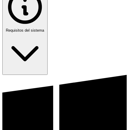
Requisitos del sistema