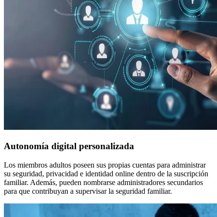
Autonomía digital personalizada
Los miembros adultos poseen sus propias cuentas para administrar
su seguridad, privacidad e identidad online dentro de la suscripción
familiar. Además, pueden nombrarse administradores secundarios
para que contribuyan a supervisar la seguridad familiar.