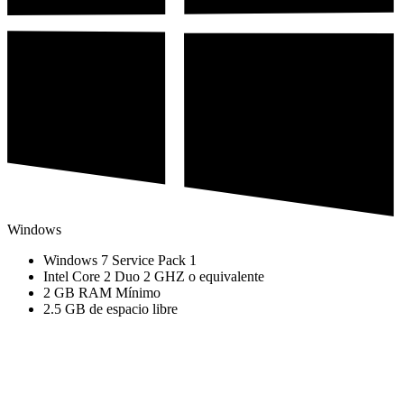
Windows
Windows 7 Service Pack 1
Intel Core 2 Duo 2 GHZ o equivalente
2 GB RAM Mínimo
2.5 GB de espacio libre