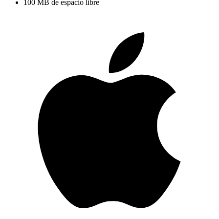
100 MB de espacio libre