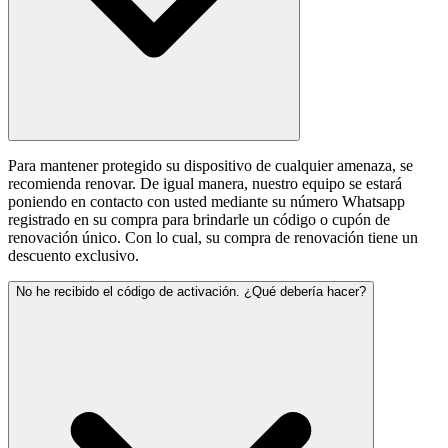
Para mantener protegido su dispositivo de cualquier amenaza, se
recomienda renovar. De igual manera, nuestro equipo se estará
poniendo en contacto con usted mediante su número Whatsapp
registrado en su compra para brindarle un código o cupón de
renovación único. Con lo cual, su compra de renovación tiene un
descuento exclusivo.
No he recibido el código de activación. ¿Qué debería hacer?