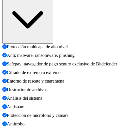
Protección multicapa de alto nivel
Anti: malware, ransomware, phishing
Safepay: navegador de pago seguro exclusivo de Bitdefender
Cifrado de extremo a extremo
Entorno de rescate y cuarentena
Destructor de archivos
Análisis del sistema
Antispam
Protección de micrófono y cámara
Antirrobo