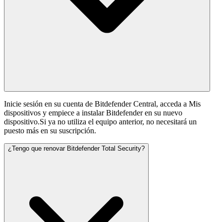
Inicie sesión en su cuenta de Bitdefender Central, acceda a Mis
dispositivos y empiece a instalar Bitdefender en su nuevo
dispositivo.Si ya no utiliza el equipo anterior, no necesitará un
puesto más en su suscripción.
¿Tengo que renovar Bitdefender Total Security?