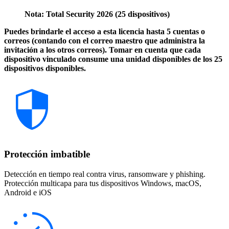
Nota: Total Security 2026 (25 dispositivos)
Puedes brindarle el acceso a esta licencia hasta 5 cuentas o
correos (contando con el correo maestro que administra la
invitación a los otros correos). Tomar en cuenta que cada
dispositivo vinculado consume una unidad disponibles de los 25
dispositivos disponibles.
Protección imbatible
Detección en tiempo real contra virus, ransomware y phishing.
Protección multicapa para tus dispositivos Windows, macOS,
Android e iOS