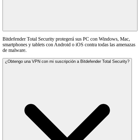
Bitdefender Total Security protegerá sus PC con Windows, Mac,
smartphones y tablets con Android o iOS contra todas las amenazas
de malware.
¿Obtengo una VPN con mi suscripción a Bitdefender Total Security?