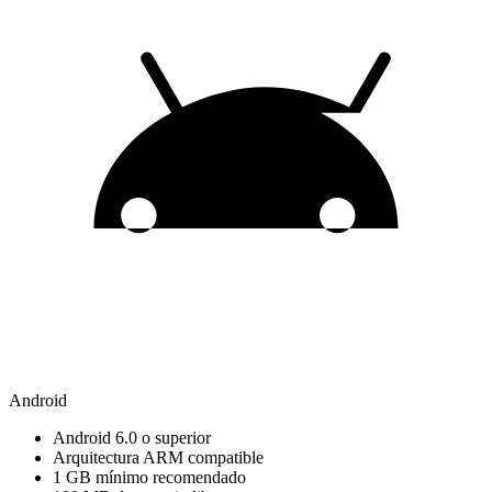
Android
Android 6.0 o superior
Arquitectura ARM compatible
1 GB mínimo recomendado