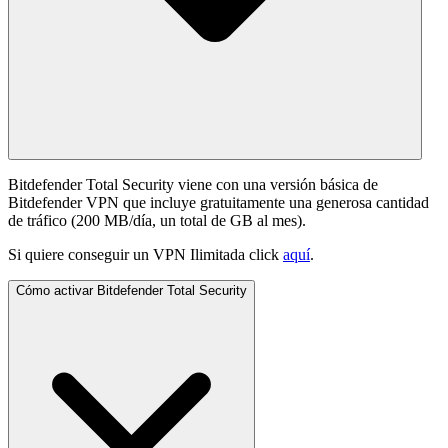
Bitdefender Total Security viene con una versión básica de
Bitdefender VPN que incluye gratuitamente una generosa cantidad
de tráfico (200 MB/día, un total de GB al mes).
Si quiere conseguir un VPN Ilimitada click
aquí
.
Cómo activar Bitdefender Total Security